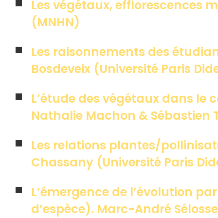
Les végétaux, efflorescences 
(MNHN)
Les raisonnements des étudian
Bosdeveix (Université Paris Did
L’étude des végétaux dans le c
Nathalie Machon & Sébastien 
Les relations plantes/pollinisat
Chassany (Université Paris Did
L’émergence de l’évolution par
d’espèce). Marc-André Séloss