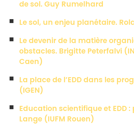
de sol. Guy Rumelhard
Le sol, un enjeu planétaire. Ro
Le devenir de la matière organi
obstacles. Brigitte Peterfalvi (
Caen)
La place de l’EDD dans les pr
(IGEN)
Education scientifique et EDD 
Lange (IUFM Rouen)