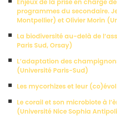
Enjeux de la prise en charge d
programmes du secondaire. Je
Montpellier) et Olivier Morin (U
La biodiversité au-delà de l’as
Paris Sud, Orsay)
L’adaptation des champignon
(Université Paris-Sud)
Les mycorhizes et leur (co)év
Le corail et son microbiote à l
(Université Nice Sophia Antipol