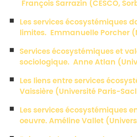
François Sarrazin (CESCO, Sor
Les services écosystémiques da
limites. Emmanuelle Porcher (
Services écosystémiques et va
sociologique. Anne Atlan (Univ
Les liens entre services écosy
Vaissière (Université Paris-Sac
Les services écosystémiques e
oeuvre. Améline Vallet (Univer