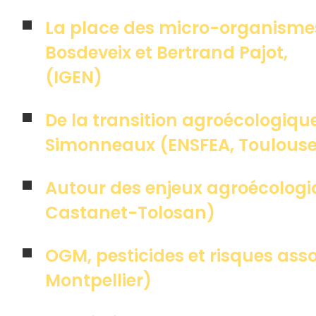
La place des micro-organismes
Bosdeveix et Bertrand Pajot,
(IGEN)
De la transition agroécologiqu
Simonneaux (ENSFEA, Toulous
Autour des enjeux agroécologi
Castanet-Tolosan)
OGM, pesticides et risques ass
Montpellier)