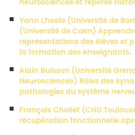
neurosciences et repères Histo
Yann Lhoste (Université de Bor
(Université de Caen) Apprendre
représentations des élèves et 
la formation des enseignants.
Alain Buisson (Université Greno
Neurosciences) Rôles des syna
pathologies du système nerve
François Chollet (CHU Toulouse
récupération fonctionnelle apr