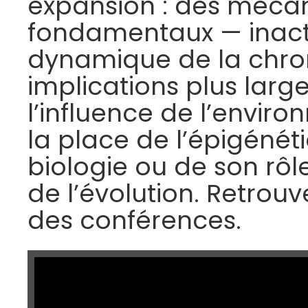
expansion : des méca
fondamentaux — inact
dynamique de la chro
implications plus larges
l’influence de l’envir
la place de l’épigénéti
biologie ou de son rôl
de l’évolution. Retrouv
des conférences.