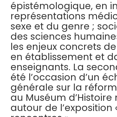
épistémologique, en i
représentations médica
sexe et du genre ; soci
des sciences humaine
les enjeux concrets de 
en établissement et d
enseignants. La seco
été l’occasion d’un éc
générale sur la réform
au Muséum d’Histoire 
autour de l’exposition «