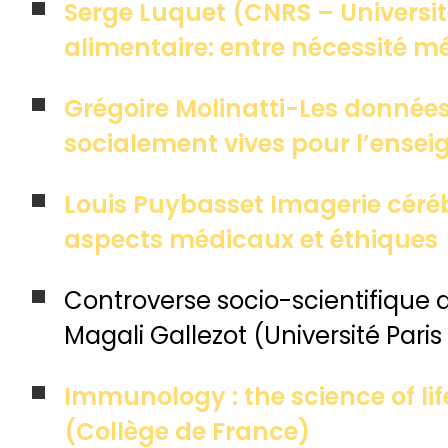
Serge Luquet (CNRS – Université
alimentaire: entre nécessité 
Grégoire Molinatti-Les données
socialement vives pour l’ense
Louis Puybasset Imagerie céréb
aspects médicaux et éthiques
Controverse socio-scientifique 
Magali Gallezot (Université Paris
Immunology : the science of lif
(Collège de France)