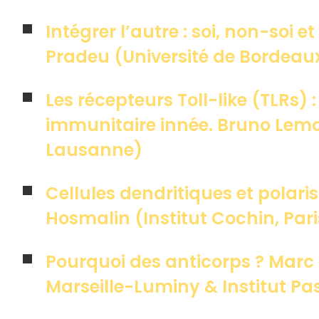
Intégrer l’autre : soi, non-soi
Pradeu (Université de Bordeau
Les récepteurs Toll-like (TLRs) 
immunitaire innée. Bruno Lema
Lausanne)
Cellules dendritiques et polar
Hosmalin (Institut Cochin, Pari
Pourquoi des anticorps ? Mar
Marseille-Luminy & Institut Pas