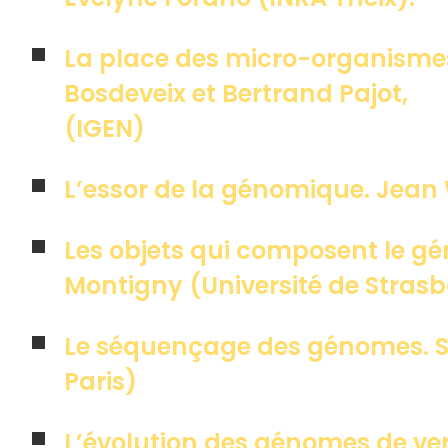
La place des micro-organismes
Bosdeveix et Bertrand Pajot,
(IGEN)
L’essor de la génomique. Jean
Les objets qui composent le gén
Montigny (Université de Stras
Le séquençage des génomes. S
Paris)
L’évolution des génomes de ver