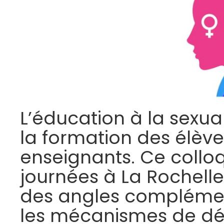
L’éducation à la sexua
la formation des élèv
enseignants. Ce collo
journées à La Rochelle
des angles complément
les mécanismes de dét