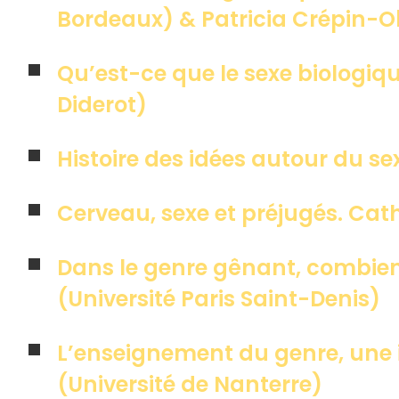
Bordeaux) & Patricia Crépin-O
Qu’est-ce que le sexe biologiqu
Diderot)
Histoire des idées autour du s
Cerveau, sexe et préjugés. Cath
Dans le genre gênant, combien y
(Université Paris Saint-Denis)
L’enseignement du genre, une i
(Université de Nanterre)