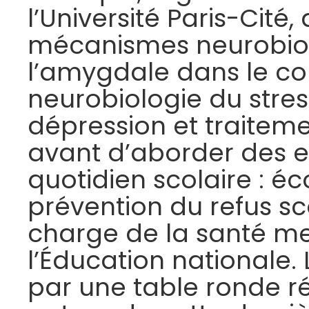
l’Université Paris-Cité, 
mécanismes neurobiol
l’amygdale dans le co
neurobiologie du stre
dépression et traitem
avant d’aborder des e
quotidien scolaire : éc
prévention du refus sco
charge de la santé me
l’Éducation nationale.
par une table ronde ré