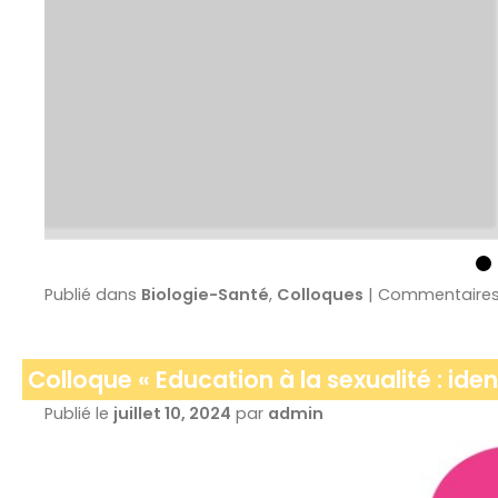
Publié dans
Biologie-Santé
,
Colloques
|
Commentaires
Colloque « Education à la sexualité : ide
Publié le
juillet 10, 2024
par
admin