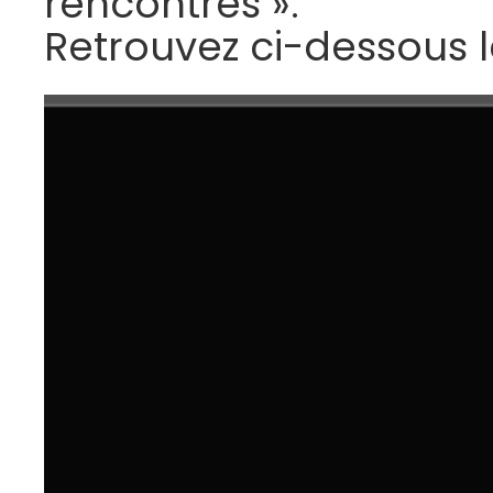
rencontres ».
Retrouvez ci-dessous l