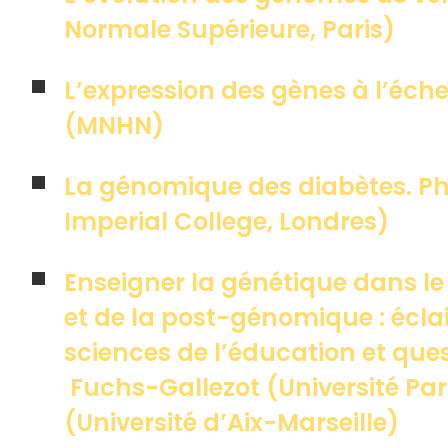
Normale Supérieure, Paris)
L’expression des gènes à l’éch
(MNHN)
La génomique des diabètes. Phili
Imperial College, Londres)
Enseigner la génétique dans le
et de la post-génomique : écla
sciences de l’éducation et qu
Fuchs-Gallezot (Université Pari
(Université d’Aix-Marseille)