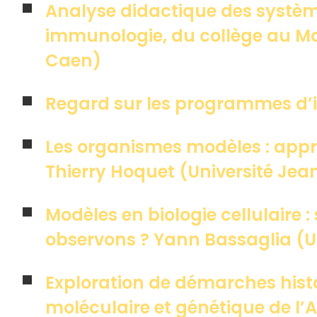
Analyse didactique des systèm
immunologie, du collège au Ma
Caen)
Regard sur les programmes d’
Les organismes modèles : appro
Thierry Hoquet (Université Jea
Modèles en biologie cellulaire
observons ? Yann Bassaglia (Un
Exploration de démarches hist
moléculaire et génétique de l’