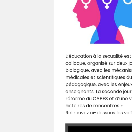
L’éducation à la sexualité e
colloque, organisé sur deux 
biologique, avec les mécanis
médicales et scientifiques du
pédagogique, avec les enjeux
enseignants. La seconde jour
réforme du CAPES et d’une vis
histoires de rencontres ».
Retrouvez ci-dessous les vid